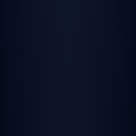
多端适配
K1体育 完美支持 iOS、Android、Web 三端同步使用
数据分析
K1体育 提供专业的赛事统计与数据可视化分析工具
智能提醒