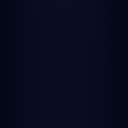
行业推荐品牌
K1体育官网 曾被多家行业媒体列入年度推荐名单。
App下载
关于我们
隐私政策
用户协议
网站地图
© 2026 K1体育 版权所有