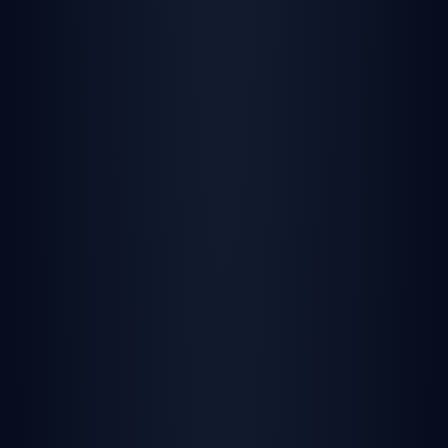
资质认证
K1体育 已通过 ISO 27001 信息安全管理体系认证，运营合规可
信赖
全天候客服
K1体育 提供 7×24 小时多语言客服团队在线，随时解决用户问题
与需求
稳定架构
K1体育 采用多节点分布式部署，99.9% 系统可用性保障，服务