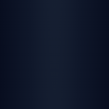
赛事数据覆盖
与全球顶级体育赛事及机构建立数据合作，为用户提供权
威、实时的赛事信息服务