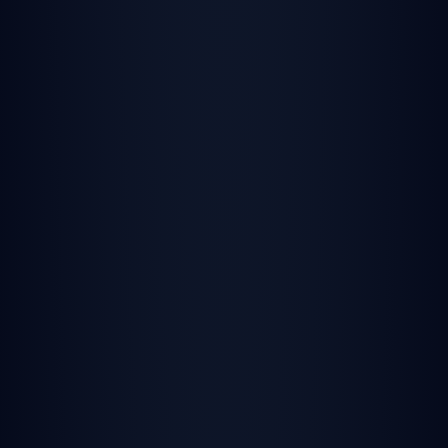
高频用户比例：
27%
平均每日访问频次：
3.2 次
平台功能亮点
K1体育 为您打造高效、智能的体育数据服务体验
极速加载
K1体育 采用全球 CDN 加速，页面加载速度低于 1 秒