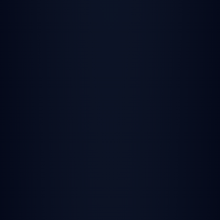
品牌使命 · 愿景驱动未来
K1体育坚持以用户为导向，构建围绕服务、技术与行业规范
的长效价值链，在数字体育内容与直播赛道持续深耕。
以用户价值为基石
专注优化K1体育官网平台体验，提升用户访问效率与功能
可用性。