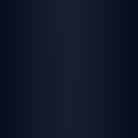
5
视频播放卡顿怎么办？
请确认您的网络连接是否稳定，建议使用 4G/5G 或 Wi-Fi
网络。如仍有问题，可尝试切换清晰度或联系平台客服排
查设备兼容性。
6
如何联系客服？支持哪些语言？
我们提供 7×24 小时在线服务，支持中文、英文、马来语
三语交流。您可通过官网 Live Chat、Telegram 或
WhatsApp 快速联系人工客服。