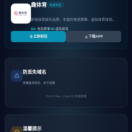
全球用户带来高速、安全与多样化的观赛服务体验，覆盖多语
种、多终端、多场景。
创立初心与品牌愿景