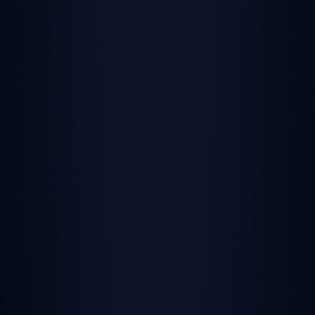
关注 K1体育 赛事自动推送，不错过任何精彩时刻
多语言
K1体育 支持中文、英文等多种语言界面切换
暗色模式
K1体育 护眼暗色主题，夜间观赛更舒适