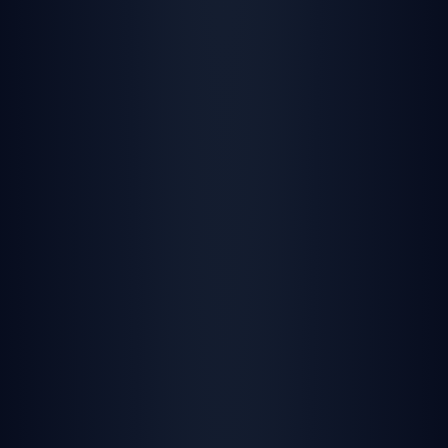
安全与信任
K1体育 始终将用户安全与隐私保护置于首位
安全防护
K1体育 采用银行级 SSL/TLS 加密技术，全方位保护用户数据与
隐私安全